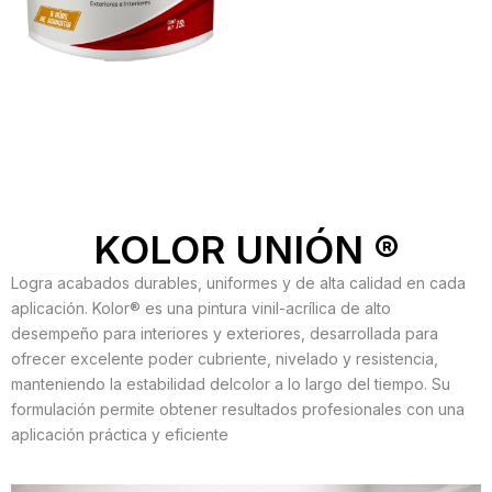
KOLOR UNIÓN ®
Logra acabados durables, uniformes y de alta calidad en cada
aplicación. Kolor® es una pintura vinil-acrílica de alto
desempeño para interiores y exteriores, desarrollada para
ofrecer excelente poder cubriente, nivelado y resistencia,
manteniendo la estabilidad delcolor a lo largo del tiempo. Su
formulación permite obtener resultados profesionales con una
aplicación práctica y eficiente