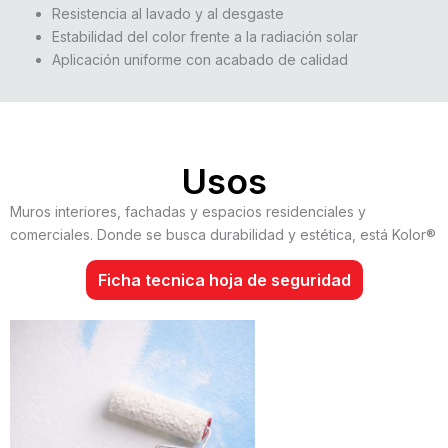
Resistencia al lavado y al desgaste
Estabilidad del color frente a la radiación solar
Aplicación uniforme con acabado de calidad
Usos
Muros interiores, fachadas y espacios residenciales y
comerciales. Donde se busca durabilidad y estética, está Kolor®
Ficha tecnica hoja de seguridad