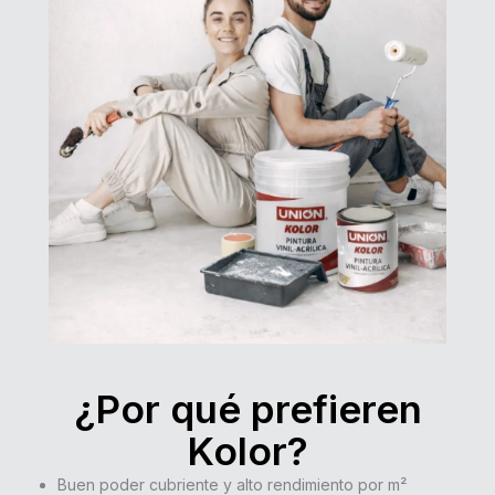
¿Por qué prefieren
Kolor?
Buen poder cubriente y alto rendimiento por m²