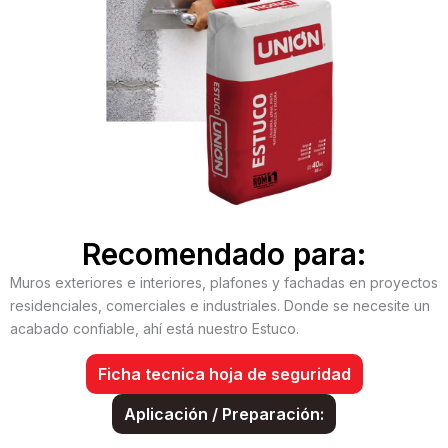
Recomendado para:
Muros exteriores e interiores, plafones y fachadas en proyectos
residenciales, comerciales e industriales. Donde se necesite un
acabado confiable, ahí está nuestro Estuco.
Ficha tecnica hoja de seguridad
Aplicación / Preparación: