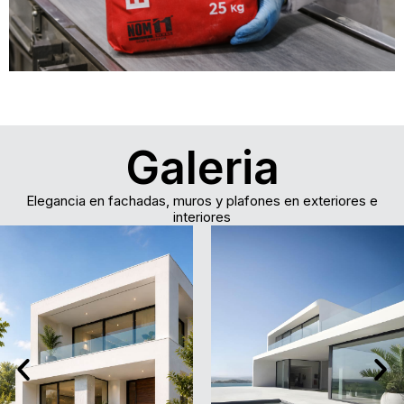
Galeria
Elegancia en fachadas, muros y plafones en exteriores e
interiores