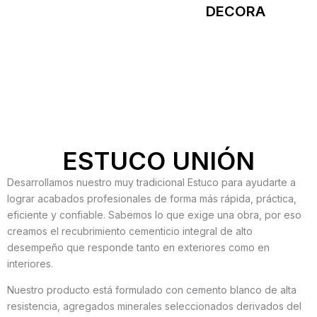
DECORA
ESTUCO UNIÓN
Desarrollamos nuestro muy tradicional Estuco para ayudarte a
lograr acabados profesionales de forma más rápida, práctica,
eficiente y confiable. Sabemos lo que exige una obra, por eso
creamos el recubrimiento cementicio integral de alto
desempeño que responde tanto en exteriores como en
interiores.
Nuestro producto está formulado con cemento blanco de alta
resistencia, agregados minerales seleccionados derivados del