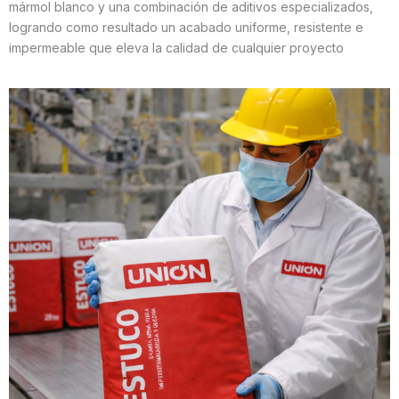
mármol blanco y una combinación de aditivos especializados,
logrando como resultado un acabado uniforme, resistente e
impermeable que eleva la calidad de cualquier proyecto