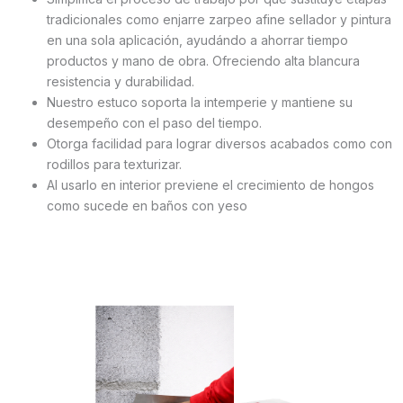
tradicionales como enjarre zarpeo afine sellador y pintura
en una sola aplicación, ayudándo a ahorrar tiempo
productos y mano de obra. Ofreciendo alta blancura
resistencia y durabilidad.
Nuestro estuco soporta la intemperie y mantiene su
desempeño con el paso del tiempo.
Otorga facilidad para lograr diversos acabados como con
rodillos para texturizar.
Al usarlo en interior previene el crecimiento de hongos
como sucede en baños con yeso