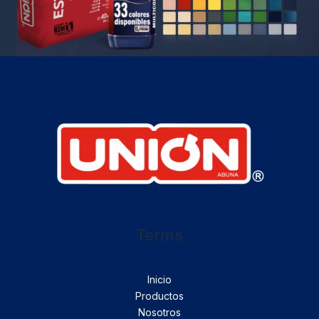
Terms
Inicio
Productos
Nosotros