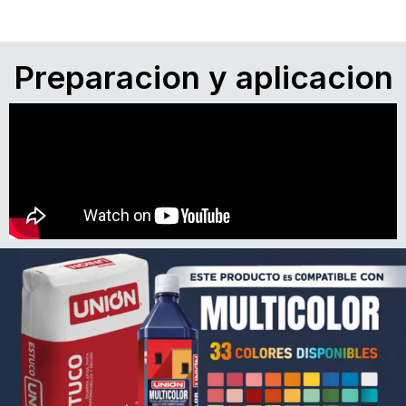
Preparacion y aplicacion