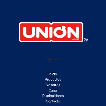
Terms
Inicio
Productos
Nosotros
Canal
Distribuidores
Contacto