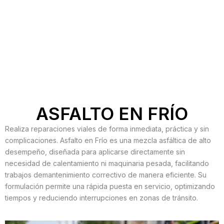
ASFALTO EN FRÍO
Realiza reparaciones viales de forma inmediata, práctica y sin
complicaciones. Asfalto en Frío es una mezcla asfáltica de alto
desempeño, diseñada para aplicarse directamente sin
necesidad de calentamiento ni maquinaria pesada, facilitando
trabajos demantenimiento correctivo de manera eficiente. Su
formulación permite una rápida puesta en servicio, optimizando
tiempos y reduciendo interrupciones en zonas de tránsito.