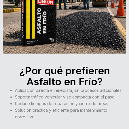
¿Por qué prefieren
Asfalto en Frío?
Aplicación directa e inmediata, sin procesos adicionales
Soporta tráfico vehicular y se compacta con el paso
Reduce tiempos de reparación y cierre de áreas
Solución práctica y eficiente para mantenimiento
correctivo