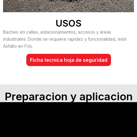
USOS
Bacheo en calles, estacionamientos, accesos y áreas
industriales. Donde se requiere rapidez y funcionalidad, está
Asfalto en Frío.
Ficha tecnica hoja de seguridad
Preparacion y aplicacion