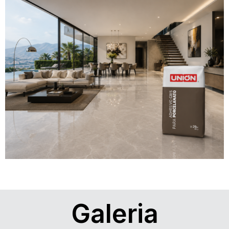
Galeria