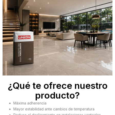
¿Qué te ofrece nuestro
producto?
Máxima adherencia
Mayor estabilidad ante cambios de temperatura
Reduce el deslizamiento en instalaciones verticales.