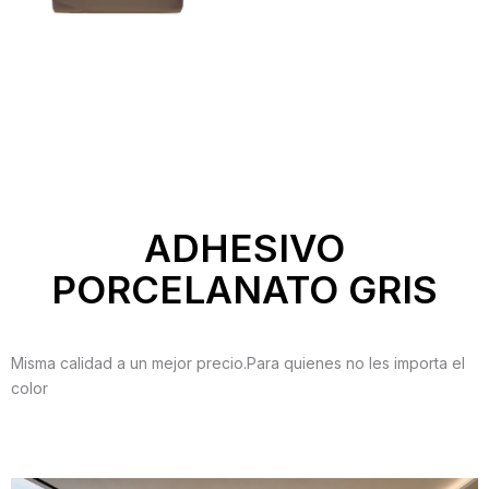
ADHESIVO
PORCELANATO GRIS
Misma calidad a un mejor precio.Para quienes no les importa el
color