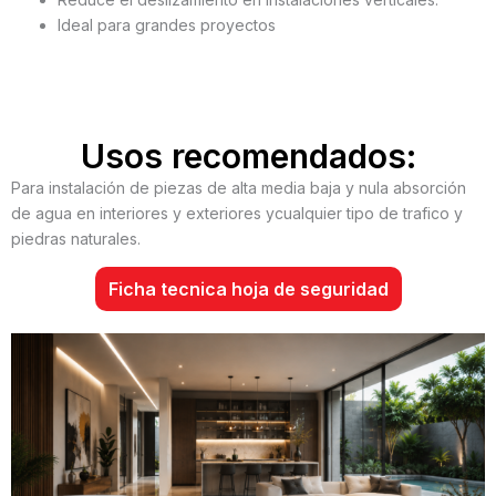
Ideal para grandes proyectos
Usos recomendados:
Para instalación de piezas de alta media baja y nula absorción
de agua en interiores y exteriores ycualquier tipo de trafico y
piedras naturales.
Ficha tecnica hoja de seguridad