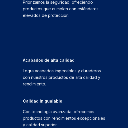
Priorizamos la seguridad, ofreciendo
productos que cumplen con estándares
elevados de protección.
Acabados de alta calidad
Logra acabados impecables y duraderos
con nuestros productos de alta calidad y
rendimiento.
Calidad Inigualable
Con tecnología avanzada, ofrecemos
productos con rendimientos excepcionales
y calidad superior.