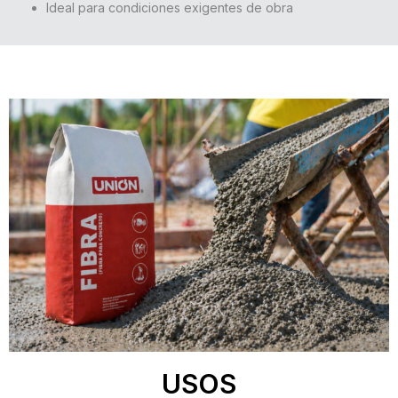
Ideal para condiciones exigentes de obra
USOS