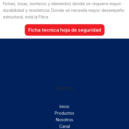
Firmes, losas, morteros y elementos donde se requiere mayor
durabilidad y resistencia. Donde se necesita mayor desempeño
estructural, está la Fibra.
Ficha tecnica hoja de seguridad
Terms
Inicio
Productos
Nosotros
Canal