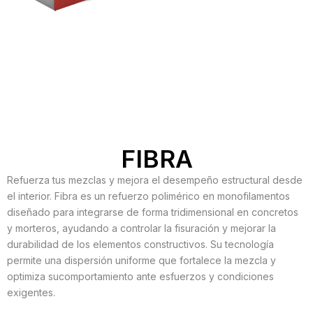
FIBRA
Refuerza tus mezclas y mejora el desempeño estructural desde
el interior. Fibra es un refuerzo polimérico en monofilamentos
diseñado para integrarse de forma tridimensional en concretos
y morteros, ayudando a controlar la fisuración y mejorar la
durabilidad de los elementos constructivos. Su tecnología
permite una dispersión uniforme que fortalece la mezcla y
optimiza sucomportamiento ante esfuerzos y condiciones
exigentes.