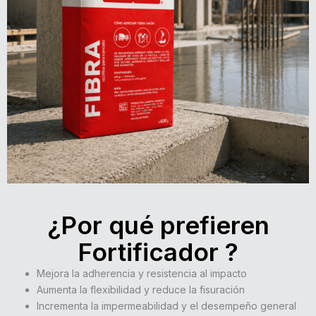
¿Por qué prefieren
Fortificador ?
Mejora la adherencia y resistencia al impacto
Aumenta la flexibilidad y reduce la fisuración
Incrementa la impermeabilidad y el desempeño general